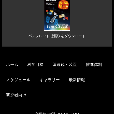
パンフレット (新版) をダウンロード
ホーム
科学目標
望遠鏡・装置
推進体制
スケジュール
ギャラリー
最新情報
研究者向け